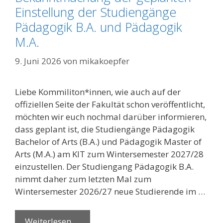
Einstellung der Studiengänge
Pädagogik B.A. und Pädagogik
M.A.
9. Juni 2026
von
mikakoepfer
Liebe Kommiliton*innen, wie auch auf der
offiziellen Seite der Fakultät schon veröffentlicht,
möchten wir euch nochmal darüber informieren,
dass geplant ist, die Studiengänge Pädagogik
Bachelor of Arts (B.A.) und Pädagogik Master of
Arts (M.A.) am KIT zum Wintersemester 2027/28
einzustellen. Der Studiengang Pädagogik B.A.
nimmt daher zum letzten Mal zum
Wintersemester 2026/27 neue Studierende im …
Weiterlesen …