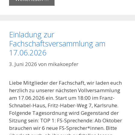
Einladung zur
Fachschaftsversammlung am
17.06.2026
3. Juni 2026
von
mikakoepfer
Liebe Mitglieder der Fachschaft, wir laden euch
herzlich zu unserer nächsten Vollversammlung
am 17.06.2026 ein. Start um 18:00 im Franz-
Schnabel-Haus, Fritz-Haber-Weg 7, Karlsruhe.
Folgende Tagesordnung wird Gegenstand der
Sitzung sein: TOP 1: FS-Sprechende: Ab Oktober
brauchen wir 6 neue FS-Sprecher*innen. Bitte