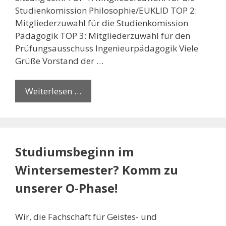
Studienkomission Philosophie/EUKLID TOP 2:
Mitgliederzuwahl für die Studienkomission
Pädagogik TOP 3: Mitgliederzuwahl für den
Prüfungsausschuss Ingenieur­pädagogik Viele
Grüße Vorstand der …
Weiterlesen …
Studiumsbeginn im
Wintersemester? Komm zu
unserer O-Phase!
Wir, die Fachschaft für Geistes- und