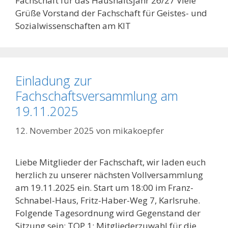
Fachschaft für das Haushaltsjahr 26/27 Viele
Grüße Vorstand der Fachschaft für Geistes- und
Sozialwissenschaften am KIT
Einladung zur
Fachschaftsversammlung am
19.11.2025
12. November 2025
von
mikakoepfer
Liebe Mitglieder der Fachschaft, wir laden euch
herzlich zu unserer nächsten Vollversammlung
am 19.11.2025 ein. Start um 18:00 im Franz-
Schnabel-Haus, Fritz-Haber-Weg 7, Karlsruhe.
Folgende Tagesordnung wird Gegenstand der
Sitzung sein: TOP 1: Mitgliederzuwahl für die