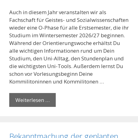
Auch in diesem Jahr veranstalten wir als
Fachschaft für Geistes- und Sozialwissenschaften
wieder eine O-Phase für alle Erstsemester, die ihr
Studium im Wintersemester 2026/27 beginnen.
Während der Orientierungswoche erhältst Du
alle wichtigen Informationen rund um Dein
Studium, den Uni-Alltag, den Stundenplan und
die wichtigsten Uni-Tools. Außerdem lernst Du
schon vor Vorlesungsbeginn Deine
Kommilitoninnen und Kommilitonen …
Weiterlesen …
Bekanntmachung der geplanten