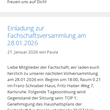
freuen uns auf Dich!
Einladung zur
Fachschaftsversammlung am
28.01.2026
21. Januar 2026
von
Paula
Liebe Mitglieder der Fachschaft, wir laden euch
herzlich zu unserer nächsten Vollversammlung
am 28.01.2026 ein. Beginn um 18:00, Raum 0.21
im Franz-Schnabel-Haus, Fritz-Haber-Weg 7,
Karlsruhe. Folgende Tagesordnung wird
Gegenstand der Sitzung sein: TOP 1:
Genehmigung des Haushaltsplans der