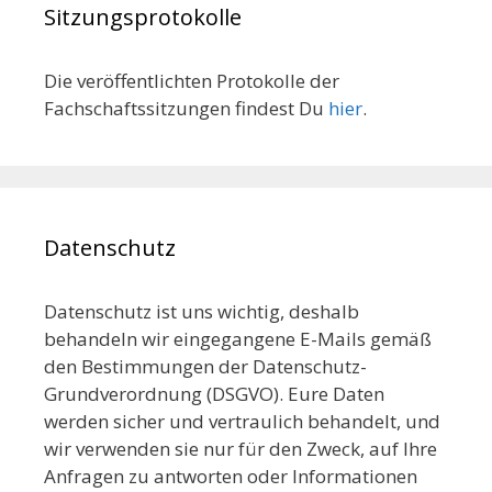
Sitzungsprotokolle
Die veröffentlichten Protokolle der
Fachschaftssitzungen findest Du
hier
.
Datenschutz
Datenschutz ist uns wichtig, deshalb
behandeln wir eingegangene E-Mails gemäß
den Bestimmungen der Datenschutz-
Grundverordnung (DSGVO). Eure Daten
werden sicher und vertraulich behandelt, und
wir verwenden sie nur für den Zweck, auf Ihre
Anfragen zu antworten oder Informationen