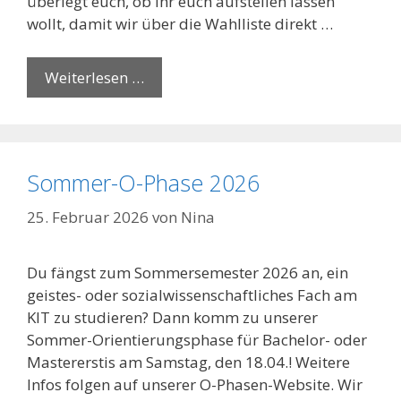
überlegt euch, ob ihr euch aufstellen lassen
wollt, damit wir über die Wahlliste direkt …
Weiterlesen …
Sommer-O-Phase 2026
25. Februar 2026
von
Nina
Du fängst zum Sommersemester 2026 an, ein
geistes- oder sozialwissenschaftliches Fach am
KIT zu studieren? Dann komm zu unserer
Sommer-Orientierungsphase für Bachelor- oder
Mastererstis am Samstag, den 18.04.! Weitere
Infos folgen auf unserer O-Phasen-Website. Wir