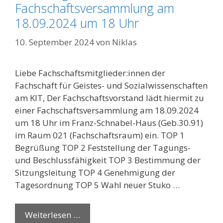
Fachschaftsversammlung am
18.09.2024 um 18 Uhr
10. September 2024
von
Niklas
Liebe Fachschaftsmitglieder:innen der
Fachschaft für Geistes- und Sozialwissenschaften
am KIT, Der Fachschaftsvorstand lädt hiermit zu
einer Fachschaftsversammlung am 18.09.2024
um 18 Uhr im Franz-Schnabel-Haus (Geb.30.91)
im Raum 021 (Fachschaftsraum) ein. TOP 1
Begrüßung TOP 2 Feststellung der Tagungs-
und Beschlussfähigkeit TOP 3 Bestimmung der
Sitzungsleitung TOP 4 Genehmigung der
Tagesordnung TOP 5 Wahl neuer Stuko …
Weiterlesen …