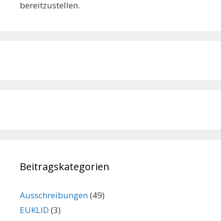
bereitzustellen.
Beitragskategorien
Ausschreibungen
(49)
EUKLID
(3)