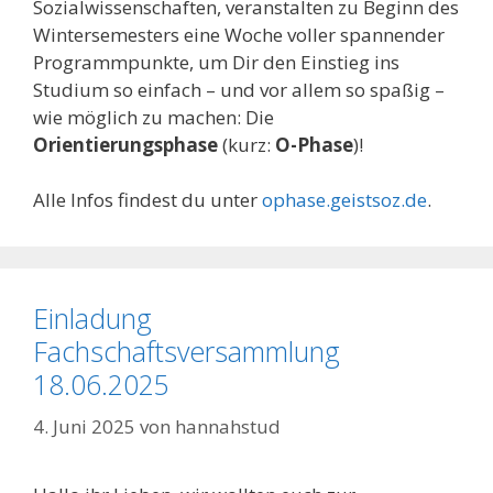
Sozialwissenschaften, veranstalten zu Beginn des
Wintersemesters eine Woche voller spannender
Programmpunkte, um Dir den Einstieg ins
Studium so einfach – und vor allem so spaßig –
wie möglich zu machen: Die
Orientierungsphase
(kurz:
O-Phase
)!
Alle Infos findest du unter
ophase.geistsoz.de
.
Einladung
Fachschaftsversammlung
18.06.2025
4. Juni 2025
von
hannahstud