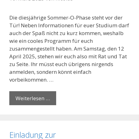
Die diesjährige Sommer-O-Phase steht vor der
Tür! Neben Informationen für euer Studium darf
auch der Spaß nicht zu kurz kommen, weshalb
wie ein cooles Programm für euch
zusammengestellt haben. Am Samstag, den 12
April 2025, stehen wir euch also mit Rat und Tat
zu Seite. Ihr müsst euch übrigens nirgends
anmelden, sondern könnt einfach
vorbeikommen. …
Weiterlesen …
Einladung zur