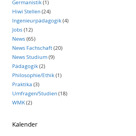
Germanistik
(1)
Hiwi Stellen
(24)
Ingenieurpädagogik
(4)
Jobs
(12)
News
(65)
News Fachschaft
(20)
News Studium
(9)
Pädagogik
(2)
Philosophie/Ethik
(1)
Praktika
(3)
Umfragen/Studien
(18)
WMK
(2)
Kalender