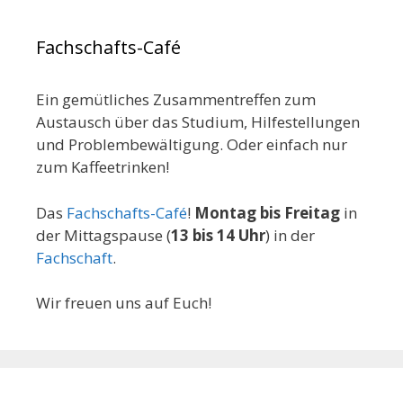
Fachschafts-Café
Ein gemütliches Zusammentreffen zum
Austausch über das Studium, Hilfestellungen
und Problembewältigung. Oder einfach nur
zum Kaffeetrinken!
Das
Fachschafts-Café
!
Montag bis Freitag
in
der Mittagspause (
13 bis 14 Uhr
) in der
Fachschaft
.
Wir freuen uns auf Euch!