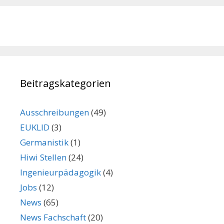
Beitragskategorien
Ausschreibungen
(49)
EUKLID
(3)
Germanistik
(1)
Hiwi Stellen
(24)
Ingenieurpädagogik
(4)
Jobs
(12)
News
(65)
News Fachschaft
(20)