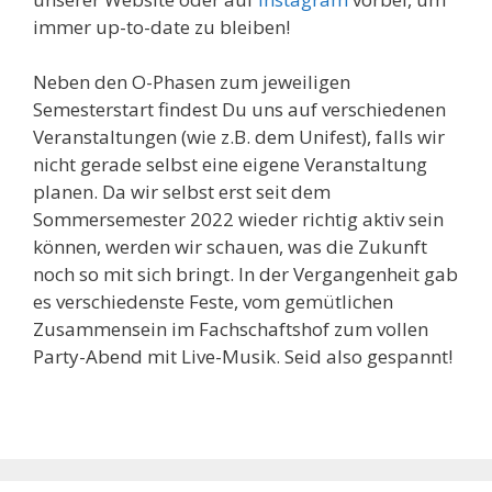
immer up-to-date zu bleiben!
Neben den O-Phasen zum jeweiligen
Semesterstart findest Du uns auf verschiedenen
Veranstaltungen (wie z.B. dem Unifest), falls wir
nicht gerade selbst eine eigene Veranstaltung
planen. Da wir selbst erst seit dem
Sommersemester 2022 wieder richtig aktiv sein
können, werden wir schauen, was die Zukunft
noch so mit sich bringt. In der Vergangenheit gab
es verschiedenste Feste, vom gemütlichen
Zusammensein im Fachschaftshof zum vollen
Party-Abend mit Live-Musik. Seid also gespannt!