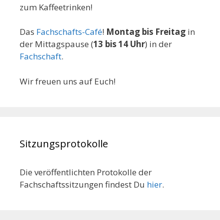
zum Kaffeetrinken!
Das
Fachschafts-Café
!
Montag bis Freitag
in
der Mittagspause (
13 bis 14 Uhr
) in der
Fachschaft
.
Wir freuen uns auf Euch!
Sitzungsprotokolle
Die veröffentlichten Protokolle der
Fachschaftssitzungen findest Du
hier
.