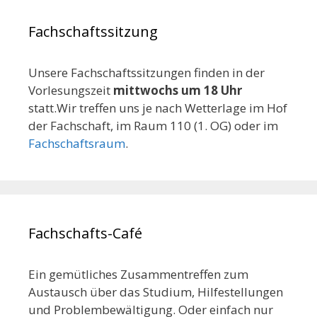
Fachschaftssitzung
Unsere Fachschaftssitzungen finden in der
Vorlesungszeit
mittwochs um 18 Uhr
statt.Wir treffen uns je nach Wetterlage im Hof
der Fachschaft, im Raum 110 (1. OG) oder im
Fachschaftsraum
.
Fachschafts-Café
Ein gemütliches Zusammentreffen zum
Austausch über das Studium, Hilfestellungen
und Problembewältigung. Oder einfach nur