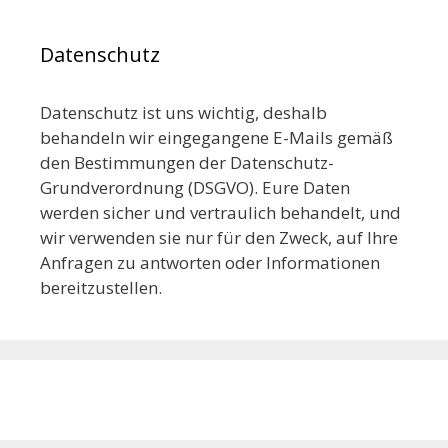
Datenschutz
Datenschutz ist uns wichtig, deshalb
behandeln wir eingegangene E-Mails gemäß
den Bestimmungen der Datenschutz-
Grundverordnung (DSGVO). Eure Daten
werden sicher und vertraulich behandelt, und
wir verwenden sie nur für den Zweck, auf Ihre
Anfragen zu antworten oder Informationen
bereitzustellen.