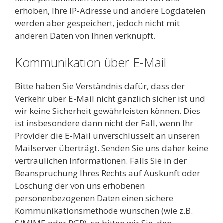
erhoben, Ihre IP-Adresse und andere Logdateien
werden aber gespeichert, jedoch nicht mit
anderen Daten von Ihnen verknüpft.
Kommunikation über E-Mail
Bitte haben Sie Verständnis dafür, dass der
Verkehr über E-Mail nicht gänzlich sicher ist und
wir keine Sicherheit gewährleisten können. Dies
ist insbesondere dann nicht der Fall, wenn Ihr
Provider die E-Mail unverschlüsselt an unseren
Mailserver überträgt. Senden Sie uns daher keine
vertraulichen Informationen. Falls Sie in der
Beanspruchung Ihres Rechts auf Auskunft oder
Löschung der von uns erhobenen
personenbezogenen Daten einen sichere
Kommunikationsmethode wünschen (wie z.B.
S/MIME oder PGP), so bitten wir Sie, den