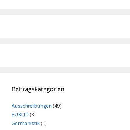
Beitragskategorien
Ausschreibungen
(49)
EUKLID
(3)
Germanistik
(1)