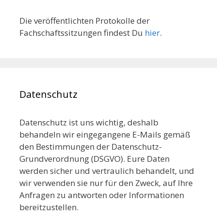
Die veröffentlichten Protokolle der
Fachschaftssitzungen findest Du
hier
.
Datenschutz
Datenschutz ist uns wichtig, deshalb
behandeln wir eingegangene E-Mails gemäß
den Bestimmungen der Datenschutz-
Grundverordnung (DSGVO). Eure Daten
werden sicher und vertraulich behandelt, und
wir verwenden sie nur für den Zweck, auf Ihre
Anfragen zu antworten oder Informationen
bereitzustellen.