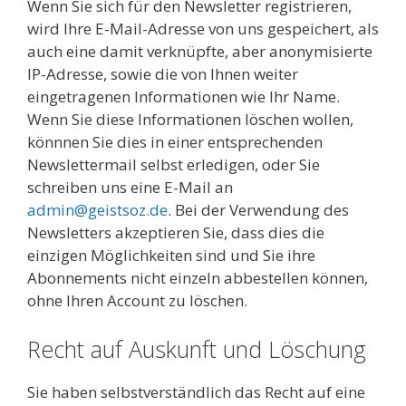
Wenn Sie sich für den Newsletter registrieren,
wird Ihre E-Mail-Adresse von uns gespeichert, als
auch eine damit verknüpfte, aber anonymisierte
IP-Adresse, sowie die von Ihnen weiter
eingetragenen Informationen wie Ihr Name.
Wenn Sie diese Informationen löschen wollen,
könnnen Sie dies in einer entsprechenden
Newslettermail selbst erledigen, oder Sie
schreiben uns eine E-Mail an
admin@geistsoz.de
. Bei der Verwendung des
Newsletters akzeptieren Sie, dass dies die
einzigen Möglichkeiten sind und Sie ihre
Abonnements nicht einzeln abbestellen können,
ohne Ihren Account zu löschen.
Recht auf Auskunft und Löschung
Sie haben selbstverständlich das Recht auf eine