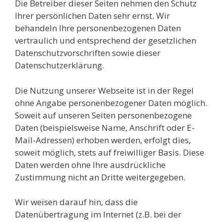
Die Betreiber dieser Seiten nehmen den Schutz
Ihrer persönlichen Daten sehr ernst. Wir
behandeln Ihre personenbezogenen Daten
vertraulich und entsprechend der gesetzlichen
Datenschutzvorschriften sowie dieser
Datenschutzerklärung.
Die Nutzung unserer Webseite ist in der Regel
ohne Angabe personenbezogener Daten möglich.
Soweit auf unseren Seiten personenbezogene
Daten (beispielsweise Name, Anschrift oder E-
Mail-Adressen) erhoben werden, erfolgt dies,
soweit möglich, stets auf freiwilliger Basis. Diese
Daten werden ohne Ihre ausdrückliche
Zustimmung nicht an Dritte weitergegeben.
Wir weisen darauf hin, dass die
Datenübertragung im Internet (z.B. bei der