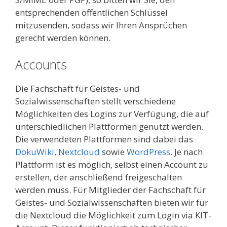
entsprechenden öffentlichen Schlüssel
mitzusenden, sodass wir Ihren Ansprüchen
gerecht werden können.
Accounts
Die Fachschaft für Geistes- und
Sozialwissenschaften stellt verschiedene
Möglichkeiten des Logins zur Verfügung, die auf
unterschiedlichen Plattformen genutzt werden.
Die verwendeten Plattformen sind dabei das
DokuWiki
,
Nextcloud
sowie
WordPress
. Je nach
Plattform ist es möglich, selbst einen Account zu
erstellen, der anschließend freigeschalten
werden muss. Für Mitglieder der Fachschaft für
Geistes- und Sozialwissenschaften bieten wir für
die Nextcloud die Möglichkeit zum Login via KIT-