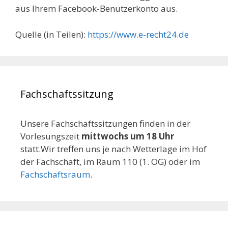
aus Ihrem Facebook-Benutzerkonto aus.
Quelle (in Teilen):
https://www.e-recht24.de
Fachschaftssitzung
Unsere Fachschaftssitzungen finden in der
Vorlesungszeit
mittwochs um 18 Uhr
statt.Wir treffen uns je nach Wetterlage im Hof
der Fachschaft, im Raum 110 (1. OG) oder im
Fachschaftsraum
.