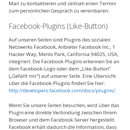
Mail zu kontaktieren und zeitnah einen Termin
zum persönlichen Gespräch zu vereinbaren.
Facebook-Plugins (Like-Button)
Auf unseren Seiten sind Plugins des sozialen
Netzwerks Facebook, Anbieter Facebook Inc., 1
Hacker Way, Menlo Park, California 94025, USA,
integriert. Die Facebook-Plugins erkennen Sie an
dem Facebook-Logo oder dem „Like-Button“
(„Gefällt mir“) auf unserer Seite. Eine Übersicht
über die Facebook-Plugins finden Sie hier:
http://developers.facebook.com/docs/plugins/
.
Wenn Sie unsere Seiten besuchen, wird über das
Plugin eine direkte Verbindung zwischen Ihrem
Browser und dem Facebook-Server hergestellt.
Facebook erhält dadurch die Information, dass