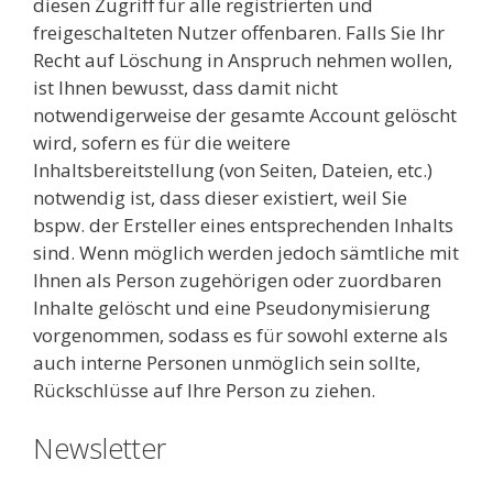
diesen Zugriff für alle registrierten und
freigeschalteten Nutzer offenbaren. Falls Sie Ihr
Recht auf Löschung in Anspruch nehmen wollen,
ist Ihnen bewusst, dass damit nicht
notwendigerweise der gesamte Account gelöscht
wird, sofern es für die weitere
Inhaltsbereitstellung (von Seiten, Dateien, etc.)
notwendig ist, dass dieser existiert, weil Sie
bspw. der Ersteller eines entsprechenden Inhalts
sind. Wenn möglich werden jedoch sämtliche mit
Ihnen als Person zugehörigen oder zuordbaren
Inhalte gelöscht und eine Pseudonymisierung
vorgenommen, sodass es für sowohl externe als
auch interne Personen unmöglich sein sollte,
Rückschlüsse auf Ihre Person zu ziehen.
Newsletter