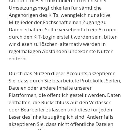
Account. Dieser funktioniert ob technischer
Umsetzungsmöglichkeiten für sämtliche
Angehörigen des KITs, wenngleich nur aktive
Mitglieder der Fachschaft einen Zugang zu
Daten erhalten. Sollte versehentlich ein Account
durch den KIT-Login erstellt worden sein, bitten
wir diesen zu löschen, alternativ werden in
regelmäßigen Abständen unbekannte Nutzer
entfernt.
Durch das Nutzen dieser Accounts akzeptieren
Sie, dass durch Sie bearbeitete Protokolle, Seiten,
Dateien oder andere Inhalte unserer
Plattformen, die öffentlich gestellt werden, Daten
enthalten, die Rückschluss auf den Verfasser
oder Bearbeiter zulassen und diese für jeden
Leser des Inhalts zugänglich sind. Andernfalls
akzeptieren Sie, dass nicht öffentliche Dateien