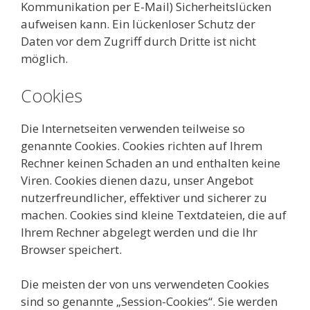
Kommunikation per E-Mail) Sicherheitslücken
aufweisen kann. Ein lückenloser Schutz der
Daten vor dem Zugriff durch Dritte ist nicht
möglich.
Cookies
Die Internetseiten verwenden teilweise so
genannte Cookies. Cookies richten auf Ihrem
Rechner keinen Schaden an und enthalten keine
Viren. Cookies dienen dazu, unser Angebot
nutzerfreundlicher, effektiver und sicherer zu
machen. Cookies sind kleine Textdateien, die auf
Ihrem Rechner abgelegt werden und die Ihr
Browser speichert.
Die meisten der von uns verwendeten Cookies
sind so genannte „Session-Cookies“. Sie werden