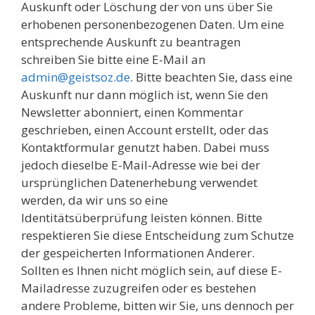
Auskunft oder Löschung der von uns über Sie
erhobenen personenbezogenen Daten. Um eine
entsprechende Auskunft zu beantragen
schreiben Sie bitte eine E-Mail an
admin@geistsoz.de
. Bitte beachten Sie, dass eine
Auskunft nur dann möglich ist, wenn Sie den
Newsletter abonniert, einen Kommentar
geschrieben, einen Account erstellt, oder das
Kontaktformular genutzt haben. Dabei muss
jedoch dieselbe E-Mail-Adresse wie bei der
ursprünglichen Datenerhebung verwendet
werden, da wir uns so eine
Identitätsüberprüfung leisten können. Bitte
respektieren Sie diese Entscheidung zum Schutze
der gespeicherten Informationen Anderer.
Sollten es Ihnen nicht möglich sein, auf diese E-
Mailadresse zuzugreifen oder es bestehen
andere Probleme, bitten wir Sie, uns dennoch per