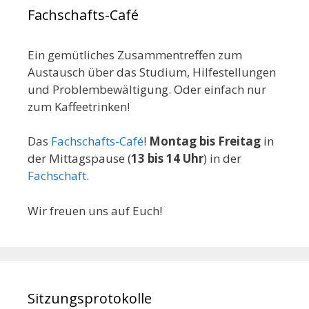
Fachschafts-Café
Ein gemütliches Zusammentreffen zum
Austausch über das Studium, Hilfestellungen
und Problembewältigung. Oder einfach nur
zum Kaffeetrinken!
Das
Fachschafts-Café
!
Montag bis Freitag
in
der Mittagspause (
13 bis 14 Uhr
) in der
Fachschaft
.
Wir freuen uns auf Euch!
Sitzungsprotokolle