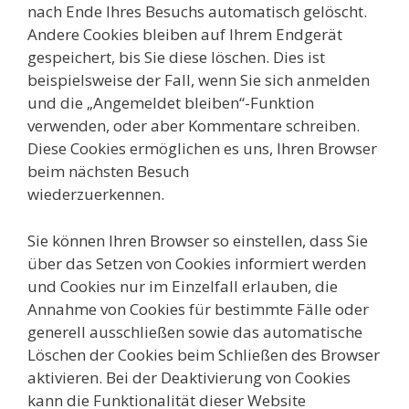
nach Ende Ihres Besuchs automatisch gelöscht.
Andere Cookies bleiben auf Ihrem Endgerät
gespeichert, bis Sie diese löschen. Dies ist
beispielsweise der Fall, wenn Sie sich anmelden
und die „Angemeldet bleiben“-Funktion
verwenden, oder aber Kommentare schreiben.
Diese Cookies ermöglichen es uns, Ihren Browser
beim nächsten Besuch
wiederzuerkennen.
Sie können Ihren Browser so einstellen, dass Sie
über das Setzen von Cookies informiert werden
und Cookies nur im Einzelfall erlauben, die
Annahme von Cookies für bestimmte Fälle oder
generell ausschließen sowie das automatische
Löschen der Cookies beim Schließen des Browser
aktivieren. Bei der Deaktivierung von Cookies
kann die Funktionalität dieser Website