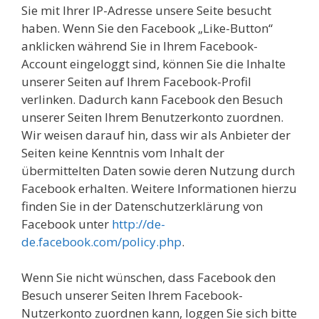
Sie mit Ihrer IP-Adresse unsere Seite besucht
haben. Wenn Sie den Facebook „Like-Button“
anklicken während Sie in Ihrem Facebook-
Account eingeloggt sind, können Sie die Inhalte
unserer Seiten auf Ihrem Facebook-Profil
verlinken. Dadurch kann Facebook den Besuch
unserer Seiten Ihrem Benutzerkonto zuordnen.
Wir weisen darauf hin, dass wir als Anbieter der
Seiten keine Kenntnis vom Inhalt der
übermittelten Daten sowie deren Nutzung durch
Facebook erhalten. Weitere Informationen hierzu
finden Sie in der Datenschutzerklärung von
Facebook unter
http://de-
de.facebook.com/policy.php
.
Wenn Sie nicht wünschen, dass Facebook den
Besuch unserer Seiten Ihrem Facebook-
Nutzerkonto zuordnen kann, loggen Sie sich bitte