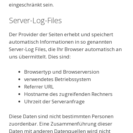
eingeschränkt sein.
Server-Log-Files
Der Provider der Seiten erhebt und speichert
automatisch Informationen in so genannten
Server-Log Files, die Ihr Browser automatisch an
uns übermittelt. Dies sind:
Browsertyp und Browserversion
verwendetes Betriebssystem
Referrer URL
Hostname des zugreifenden Rechners
Uhrzeit der Serveranfrage
Diese Daten sind nicht bestimmten Personen
zuordenbar. Eine Zusammenführung dieser
Daten mit anderen Datenquellen wird nicht