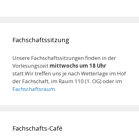
Fachschaftssitzung
Unsere Fachschaftssitzungen finden in der
Vorlesungszeit
mittwochs um 18 Uhr
statt.Wir treffen uns je nach Wetterlage im Hof
der Fachschaft, im Raum 110 (1. OG) oder im
Fachschaftsraum
.
Fachschafts-Café