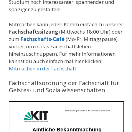
Studium noch interessanter, spannender und
spaßiger zu gestalten!
Mitmachen kann jeder! Komm einfach zu unserer
Fachschaftssitzung
(Mittwochs 18:00 Uhr) oder
zum
Fachschafts-Café
(Mo-Fr, Mittagspause)
vorbei, um in das Fachschaftsleben
hineinzuschnuppern. Für mehr Informationen
kannst du auch einfach mal hier klicken:
Mitmachen in der Fachschaft
.
Fachschaftsordnung der Fachschaft für
Geistes- und Sozialwissenschaften