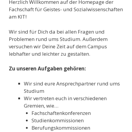
Herzlich Willkommen auf der Homepage der
Fachschaft für Geistes- und Sozialwissenschaften
am KIT!
Wir sind für Dich da bei allen Fragen und
Problemen rund ums Studium. Außerdem
versuchen wir Deine Zeit auf dem Campus
lebhafter und leichter zu gestalten.
Zu unseren Aufgaben gehören:
Wir sind eure Ansprechpartner rund ums
Studium
Wir vertreten euch in verschiedenen
Gremien, wie…
Fachschaftenkonferenzen
Studienkommissionen
Berufungskommissionen