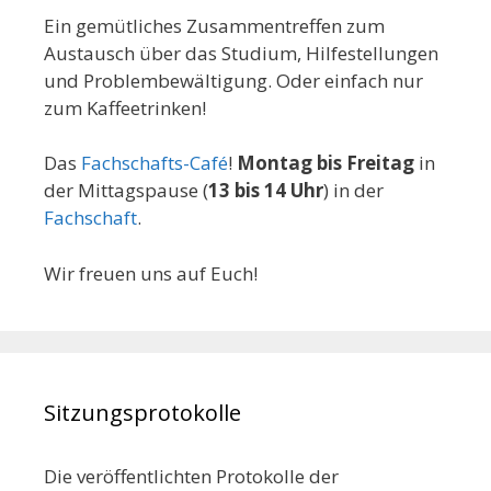
Ein gemütliches Zusammentreffen zum
Austausch über das Studium, Hilfestellungen
und Problembewältigung. Oder einfach nur
zum Kaffeetrinken!
Das
Fachschafts-Café
!
Montag bis Freitag
in
der Mittagspause (
13 bis 14 Uhr
) in der
Fachschaft
.
Wir freuen uns auf Euch!
Sitzungsprotokolle
Die veröffentlichten Protokolle der