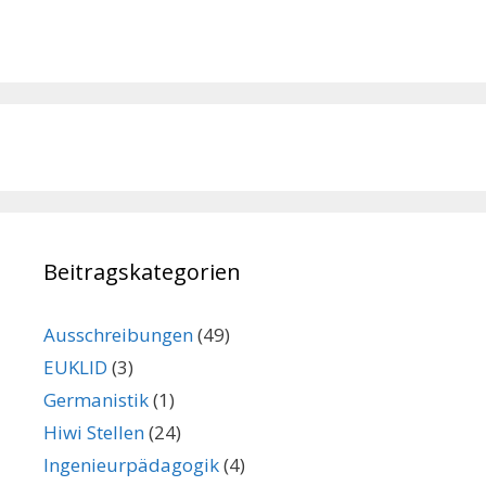
Beitragskategorien
Ausschreibungen
(49)
EUKLID
(3)
Germanistik
(1)
Hiwi Stellen
(24)
Ingenieurpädagogik
(4)