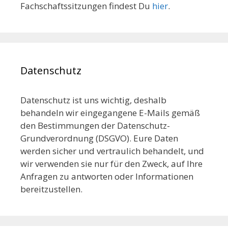
Fachschaftssitzungen findest Du
hier
.
Datenschutz
Datenschutz ist uns wichtig, deshalb
behandeln wir eingegangene E-Mails gemäß
den Bestimmungen der Datenschutz-
Grundverordnung (DSGVO). Eure Daten
werden sicher und vertraulich behandelt, und
wir verwenden sie nur für den Zweck, auf Ihre
Anfragen zu antworten oder Informationen
bereitzustellen.