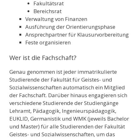
Fakultätsrat
Bereichsrat
Verwaltung von Finanzen
Ausführung der Orientierungsphase
Ansprechpartner für Klausurvorbereitung
Feste organisieren
Wer ist die Fachschaft?
Genau genommen ist jeder immatrikulierte
Studierende der Fakultät für Geistes- und
Sozialwissenschaften automatisch ein Mitglied
der Fachschaft. Darüber hinaus engagieren sich
verschiedene Studierende der Studiengänge
Lehramt, Pädagogik, Ingenieurspädagogik,
EUKLID, Germanistik und WMK (jeweils Bachelor
und Master) für alle Studierenden der Fakultät
Geistes- und Sozialwissenschaften, um das