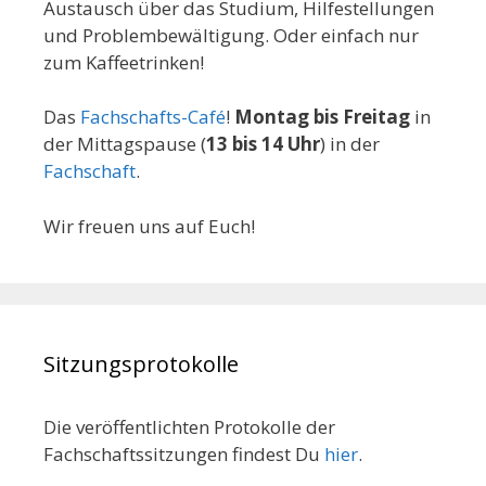
Austausch über das Studium, Hilfestellungen
und Problembewältigung. Oder einfach nur
zum Kaffeetrinken!
Das
Fachschafts-Café
!
Montag bis Freitag
in
der Mittagspause (
13 bis 14 Uhr
) in der
Fachschaft
.
Wir freuen uns auf Euch!
Sitzungsprotokolle
Die veröffentlichten Protokolle der
Fachschaftssitzungen findest Du
hier
.