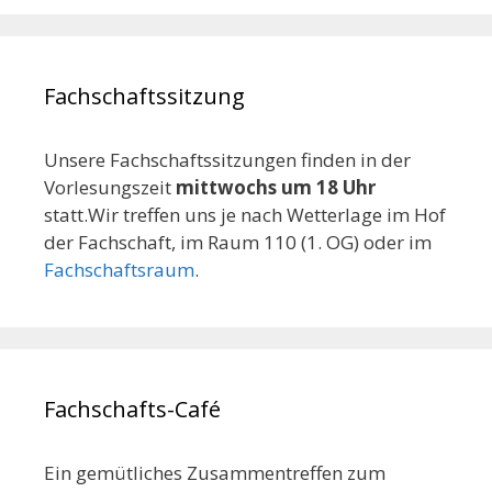
Fachschaftssitzung
Unsere Fachschaftssitzungen finden in der
Vorlesungszeit
mittwochs um 18 Uhr
statt.Wir treffen uns je nach Wetterlage im Hof
der Fachschaft, im Raum 110 (1. OG) oder im
Fachschaftsraum
.
Fachschafts-Café
Ein gemütliches Zusammentreffen zum