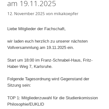
am 19.11.2025
12. November 2025
von
mikakoepfer
Liebe Mitglieder der Fachschaft,
wir laden euch herzlich zu unserer nächsten
Vollversammlung am 19.11.2025 ein.
Start um 18:00 im Franz-Schnabel-Haus, Fritz-
Haber-Weg 7, Karlsruhe.
Folgende Tagesordnung wird Gegenstand der
Sitzung sein:
TOP 1: Mitgliederzuwahl für die Studienkomission
Philosophie/EUKLID