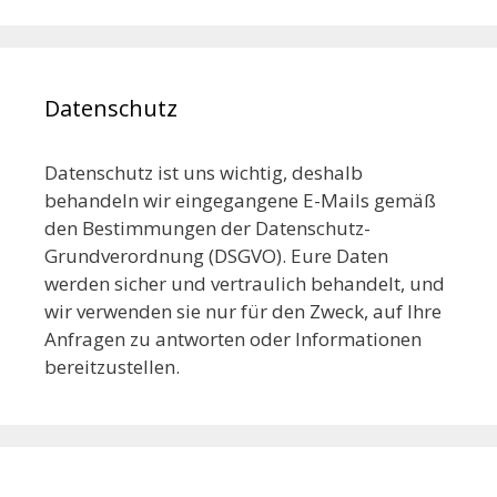
Datenschutz
Datenschutz ist uns wichtig, deshalb
behandeln wir eingegangene E-Mails gemäß
den Bestimmungen der Datenschutz-
Grundverordnung (DSGVO). Eure Daten
werden sicher und vertraulich behandelt, und
wir verwenden sie nur für den Zweck, auf Ihre
Anfragen zu antworten oder Informationen
bereitzustellen.