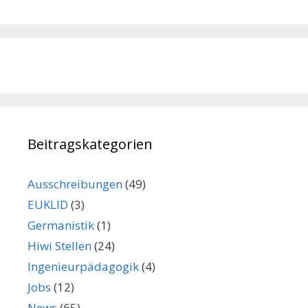
Beitragskategorien
Ausschreibungen
(49)
EUKLID
(3)
Germanistik
(1)
Hiwi Stellen
(24)
Ingenieurpädagogik
(4)
Jobs
(12)
News
(65)