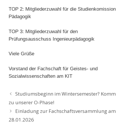
TOP 2: Mitgliederzuwahl für die Studienkomission
Pädagogik
TOP 3: Mitgliederzuwahl für den
Prüfungsausschuss Ingenieur­pädagogik
Viele Grüße
Vorstand der Fachschaft für Geistes- und
Sozialwissenschaften am KIT
Studiumsbeginn im Wintersemester? Komm
zu unserer O-Phase!
Einladung zur Fachschaftsversammlung am
28.01.2026