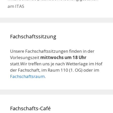
am ITAS
Fachschaftssitzung
Unsere Fachschaftssitzungen finden in der
Vorlesungszeit
mittwochs um 18 Uhr
statt.Wir treffen uns je nach Wetterlage im Hof
der Fachschaft, im Raum 110 (1. OG) oder im
Fachschaftsraum
.
Fachschafts-Café