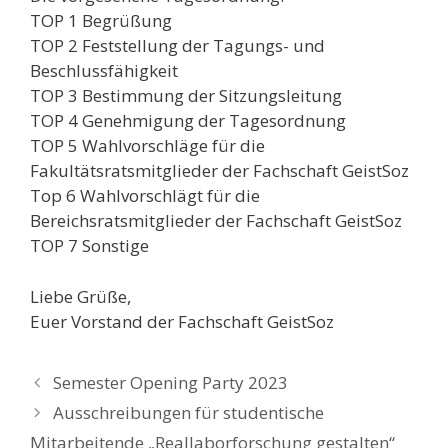
TOP 1 Begrüßung
TOP 2 Feststellung der Tagungs- und
Beschlussfähigkeit
TOP 3 Bestimmung der Sitzungsleitung
TOP 4 Genehmigung der Tagesordnung
TOP 5 Wahlvorschläge für die
Fakultätsratsmitglieder der Fachschaft GeistSoz
Top 6 Wahlvorschlägt für die
Bereichsratsmitglieder der Fachschaft GeistSoz
TOP 7 Sonstige
Liebe Grüße,
Euer Vorstand der Fachschaft GeistSoz
Semester Opening Party 2023
Ausschreibungen für studentische
Mitarbeitende „Reallaborforschung gestalten“