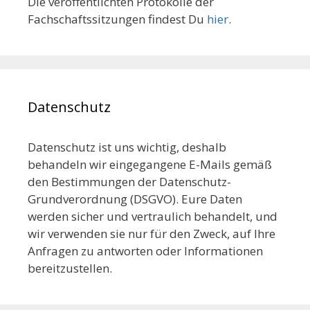
Die veröffentlichten Protokolle der
Fachschaftssitzungen findest Du
hier
.
Datenschutz
Datenschutz ist uns wichtig, deshalb
behandeln wir eingegangene E-Mails gemäß
den Bestimmungen der Datenschutz-
Grundverordnung (DSGVO). Eure Daten
werden sicher und vertraulich behandelt, und
wir verwenden sie nur für den Zweck, auf Ihre
Anfragen zu antworten oder Informationen
bereitzustellen.