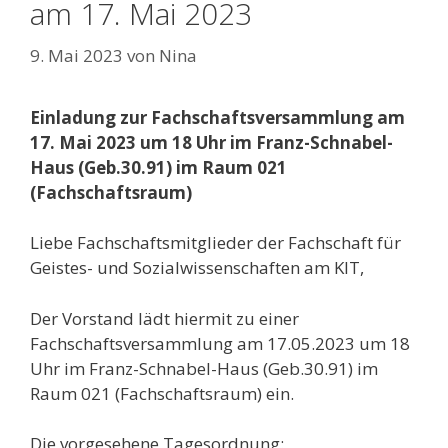
am 17. Mai 2023
9. Mai 2023
von
Nina
Einladung zur Fachschaftsversammlung am
17. Mai 2023 um 18 Uhr im Franz-Schnabel-
Haus (Geb.30.91) im Raum 021
(Fachschaftsraum)
Liebe Fachschaftsmitglieder der Fachschaft für
Geistes- und Sozialwissenschaften am KIT,
Der Vorstand lädt hiermit zu einer
Fachschaftsversammlung am 17.05.2023 um 18
Uhr im Franz-Schnabel-Haus (Geb.30.91) im
Raum 021 (Fachschaftsraum) ein.
Die vorgesehene Tagesordnung: