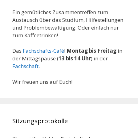
Ein gemütliches Zusammentreffen zum
Austausch über das Studium, Hilfestellungen
und Problembewältigung. Oder einfach nur
zum Kaffeetrinken!
Das
Fachschafts-Café
!
Montag bis Freitag
in
der Mittagspause (
13 bis 14 Uhr
) in der
Fachschaft
.
Wir freuen uns auf Euch!
Sitzungsprotokolle