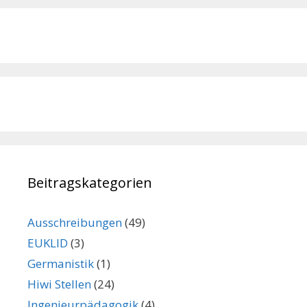
Beitragskategorien
Ausschreibungen
(49)
EUKLID
(3)
Germanistik
(1)
Hiwi Stellen
(24)
Ingenieurpädagogik
(4)