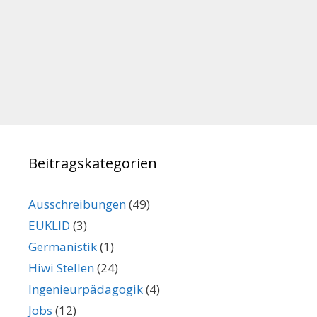
Beitragskategorien
Ausschreibungen
(49)
EUKLID
(3)
Germanistik
(1)
Hiwi Stellen
(24)
Ingenieurpädagogik
(4)
Jobs
(12)