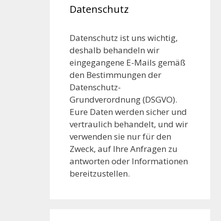
Datenschutz
Datenschutz ist uns wichtig,
deshalb behandeln wir
eingegangene E-Mails gemäß
den Bestimmungen der
Datenschutz-
Grundverordnung (DSGVO).
Eure Daten werden sicher und
vertraulich behandelt, und wir
verwenden sie nur für den
Zweck, auf Ihre Anfragen zu
antworten oder Informationen
bereitzustellen.