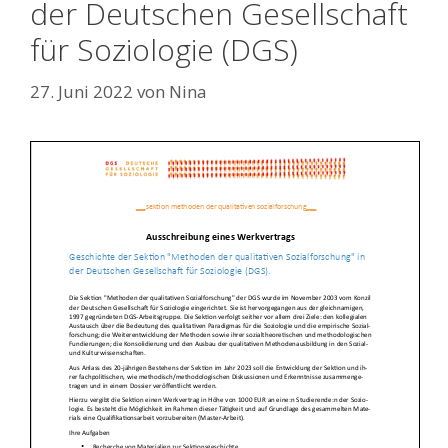
der Deutschen Gesellschaft
für Soziologie (DGS)
27. Juni 2022
von
Nina