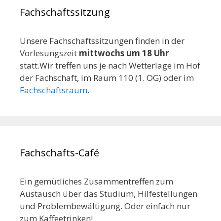
Fachschaftssitzung
Unsere Fachschaftssitzungen finden in der
Vorlesungszeit
mittwochs um 18 Uhr
statt.Wir treffen uns je nach Wetterlage im Hof
der Fachschaft, im Raum 110 (1. OG) oder im
Fachschaftsraum
.
Fachschafts-Café
Ein gemütliches Zusammentreffen zum
Austausch über das Studium, Hilfestellungen
und Problembewältigung. Oder einfach nur
zum Kaffeetrinken!