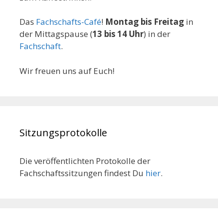
Das
Fachschafts-Café
!
Montag bis Freitag
in
der Mittagspause (
13 bis 14 Uhr
) in der
Fachschaft
.
Wir freuen uns auf Euch!
Sitzungsprotokolle
Die veröffentlichten Protokolle der
Fachschaftssitzungen findest Du
hier
.