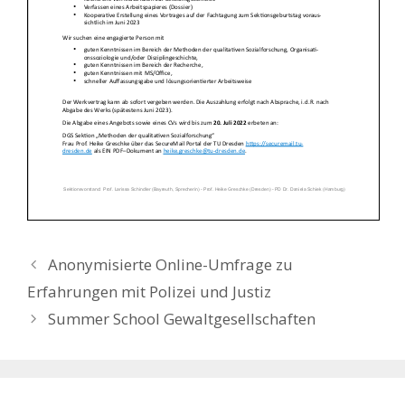
Anonymisierte Online-Umfrage zu
Erfahrungen mit Polizei und Justiz
Summer School Gewaltgesellschaften