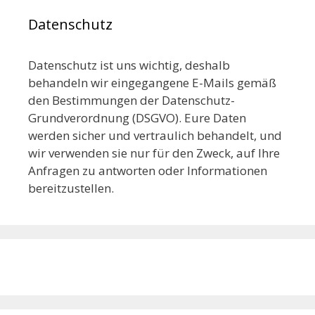
Datenschutz
Datenschutz ist uns wichtig, deshalb
behandeln wir eingegangene E-Mails gemäß
den Bestimmungen der Datenschutz-
Grundverordnung (DSGVO). Eure Daten
werden sicher und vertraulich behandelt, und
wir verwenden sie nur für den Zweck, auf Ihre
Anfragen zu antworten oder Informationen
bereitzustellen.